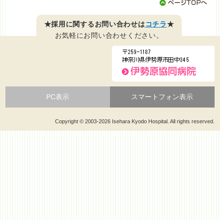
★採用に関するお問い合わせは
コチラ
★
お気軽にお問い合わせください。
PC表示
スマートフォン表示
Copyright © 2003-2026 Isehara Kyodo Hospital. All rights reserved.