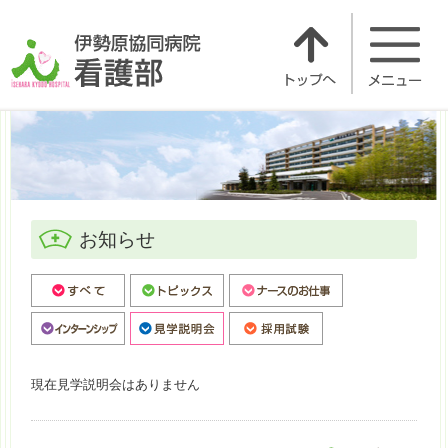
お知らせ
お知らせ
現在見学説明会はありません