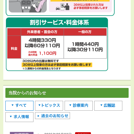
当院からのお知らせ