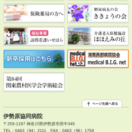
伊勢原協同病院
〒259-1187 神奈川県伊勢原市田中345
TEL：0463（94）2111
FAX：0463（96）1759