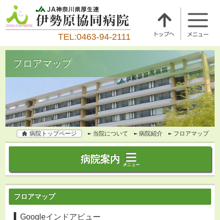
TEL:0463-94-2111
フロアマップ
病院トップページ
当院について
病院紹介
フロアマップ
病院案内
フロアマップ
Googleインドアビュー