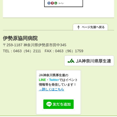
伊勢原協同病院
〒259-1187 神奈川県伊勢原市田中345
TEL：0463（94）2111
FAX：0463（96）1759
JA神奈川県厚生連の
LINE
・
Twitter
ではイベント
情報等を発信しています！
→詳しくはこちら