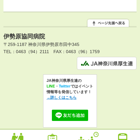
伊勢原協同病院
〒259-1187 神奈川県伊勢原市田中345
TEL：0463（94）2111
FAX：0463（96）1759
JA神奈川県厚生連の
LINE
・
Twitter
ではイベント
情報等を発信しています！
→詳しくはこちら