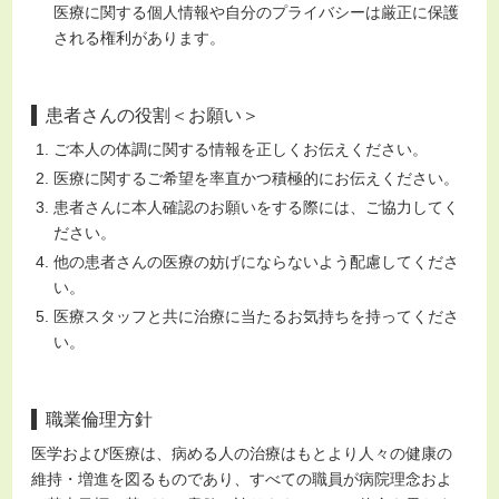
医療に関する個人情報や自分のプライバシーは厳正に保護
される権利があります。
患者さんの役割＜お願い＞
ご本人の体調に関する情報を正しくお伝えください。
医療に関するご希望を率直かつ積極的にお伝えください。
患者さんに本人確認のお願いをする際には、ご協力してく
ださい。
他の患者さんの医療の妨げにならないよう配慮してくださ
い。
医療スタッフと共に治療に当たるお気持ちを持ってくださ
い。
職業倫理方針
医学および医療は、病める人の治療はもとより人々の健康の
維持・増進を図るものであり、すべての職員が病院理念およ