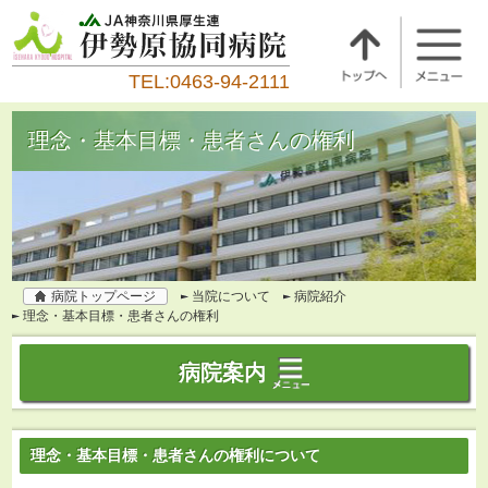
TEL:0463-94-2111
理念・基本目標・患者さんの権利
病院トップページ
当院について
病院紹介
理念・基本目標・患者さんの権利
病院案内
理念・基本目標・患者さんの権利について