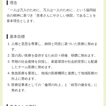
理念
「一人は万人のために、万人は一人のために」という協同組
合の精神に基づき「患者さんにやさしい病院」であることを
基本理念とします。
基本目標
人権と意思を尊重し、納得と同意に基づいた医療に努めま
す。
質の高い医療を提供するため日々研修、研鑽に努めます。
早期の社会復帰を目指し、家庭環境や社会的背景にも配慮
したチーム医療に努めます。
救急医療を重視し、地域の医療機関と連携して地域医療の
向上に努めます。
医療従事者としての「倫理の向上」と「経営の健全化」に
努めます。