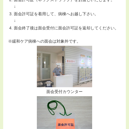
↓
面会許可証を着用して、病棟へお越し下さい。
↓
面会終了後は面会受付に面会許可証を返却してください。
※緩和ケア病棟への面会は対象外です。
面会受付カウンター