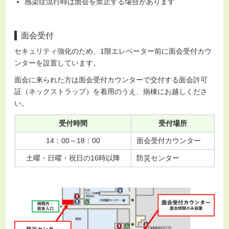
感染症流行時は面会を禁止する場合があります
面会受付
セキュリティ強化のため、1階エレベーター前に面会受付カウ
ンターを設置しています。
面会に来られた方は面会受付カウンターで交付する面会許可
証（ネックストラップ）を着用のうえ、病棟にお越しくださ
い。
受付時間
受付場所
14：00～18：00
面会受付カウンター
土曜・日曜・祝日の16時以降
防災センター