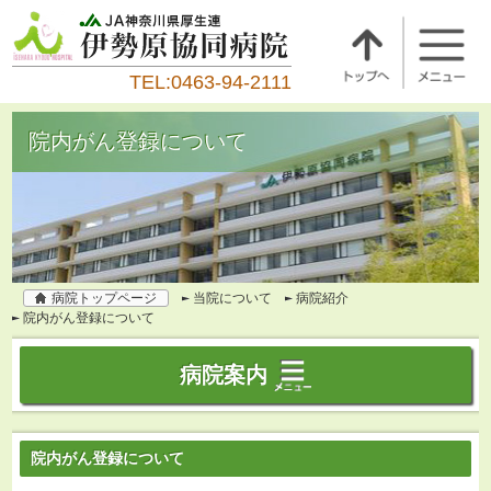
TEL:0463-94-2111
院内がん登録について
病院トップページ
当院について
病院紹介
院内がん登録について
病院案内
院内がん登録について