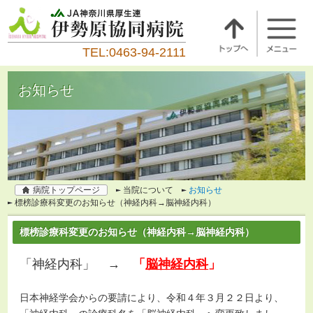
TEL:0463-94-2111
お知らせ
病院トップページ
当院について
お知らせ
標榜診療科変更のお知らせ（神経内科→脳神経内科）
標榜診療科変更のお知らせ（神経内科→脳神経内科）
「神経内科」 →
「
脳神経内科
」
日本神経学会からの要請により、令和４年３月２２日より、