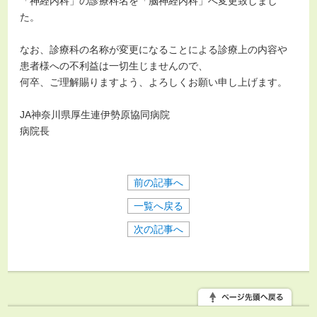
「神経内科」の診療科名を「脳神経内科」へ変更致しまし
た。
なお、診療科の名称が変更になることによる診療上の内容や
患者様への不利益は一切生じませんので、
何卒、ご理解賜りますよう、よろしくお願い申し上げます。
JA神奈川県厚生連伊勢原協同病院
病院長
前の記事へ
一覧へ戻る
次の記事へ