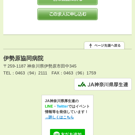
伊勢原協同病院
〒259-1187 神奈川県伊勢原市田中345
TEL：0463（94）2111
FAX：0463（96）1759
JA神奈川県厚生連の
LINE
・
Twitter
ではイベント
情報等を発信しています！
→詳しくはこちら