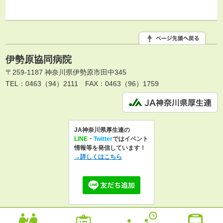
伊勢原協同病院
〒259-1187 神奈川県伊勢原市田中345
TEL：0463（94）2111
FAX：0463（96）1759
JA神奈川県厚生連の
LINE
・
Twitter
ではイベント
情報等を発信しています！
→詳しくはこちら