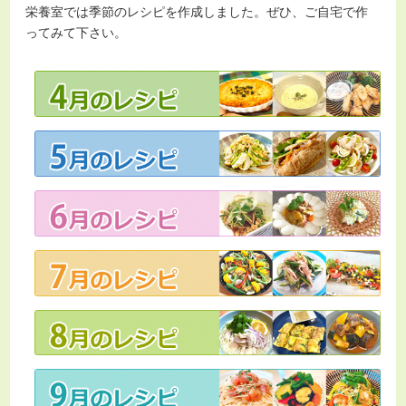
栄養室では季節のレシピを作成しました。ぜひ、ご自宅で作
ってみて下さい。