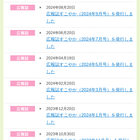
2024年08月20日
広報誌すこやか（2024年9月号）を発行しま
した
2024年06月20日
広報誌すこやか（2024年7月号）を発行しま
した
2024年04月19日
広報誌すこやか（2024年5月号）を発行しま
した
2024年02月20日
広報誌すこやか（2024年3月号）を発行しま
した
2023年12月20日
広報誌すこやか（2024年1月号）を発行しま
した
2023年10月30日