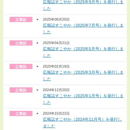
広報誌すこやか（2025年9月号）を発行しま
した
2025年06月20日
広報誌すこやか（2025年7月号）を発行しま
した
2025年04月21日
広報誌すこやか（2025年5月号）を発行しま
した
2025年02月19日
広報誌すこやか（2025年3月号）を発行しま
した
2024年12月20日
広報誌すこやか（2025年1月号）を発行しま
した
2024年10月22日
広報誌すこやか（2024年11月号）を発行し
ました