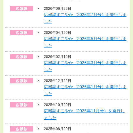
2026年06月22日
広報誌すこやか（2026年7月号）を発行しま
した
2026年04月20日
広報誌すこやか（2026年5月号）を発行しま
した
2026年02月19日
広報誌すこやか（2026年3月号）を発行しま
した
2025年12月22日
広報誌すこやか（2026年1月号）を発行しま
した
2025年10月20日
広報誌すこやか（2025年11月号）を発行し
ました
2025年08月20日