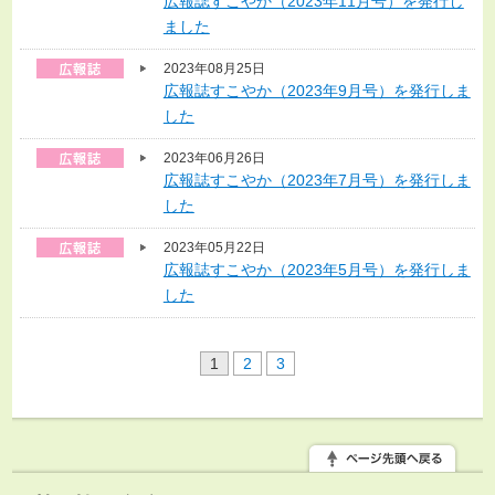
広報誌すこやか（2023年11月号）を発行し
ました
2023年08月25日
広報誌すこやか（2023年9月号）を発行しま
した
2023年06月26日
広報誌すこやか（2023年7月号）を発行しま
した
2023年05月22日
広報誌すこやか（2023年5月号）を発行しま
した
1
2
3