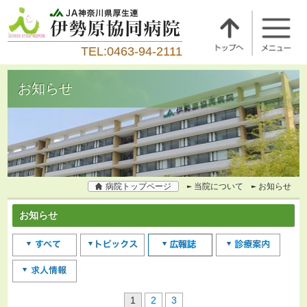
TEL:0463-94-2111
お知らせ
病院トップページ
当院について
お知らせ
お知らせ
1
2
3