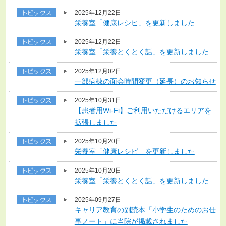
2025年12月22日
栄養室「健康レシピ」を更新しました
2025年12月22日
栄養室「栄養とくとく話」を更新しました
2025年12月02日
一部病棟の面会時間変更（延長）のお知らせ
2025年10月31日
【患者用Wi-Fi】ご利用いただけるエリアを
拡張しました
2025年10月20日
栄養室「健康レシピ」を更新しました
2025年10月20日
栄養室「栄養とくとく話」を更新しました
2025年09月27日
キャリア教育の副読本「小学生のためのお仕
事ノート」に当院が掲載されました