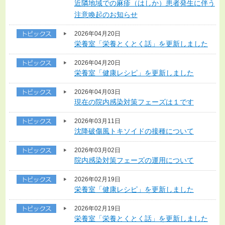
近隣地域での麻疹（はしか）患者発生に伴う
注意喚起のお知らせ
2026年04月20日
栄養室「栄養とくとく話」を更新しました
2026年04月20日
栄養室「健康レシピ」を更新しました
2026年04月03日
現在の院内感染対策フェーズは１です
2026年03月11日
沈降破傷風トキソイドの接種について
2026年03月02日
院内感染対策フェーズの運用について
2026年02月19日
栄養室「健康レシピ」を更新しました
2026年02月19日
栄養室「栄養とくとく話」を更新しました