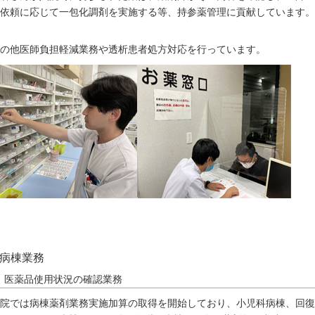
依頼に応じて一包化調剤を実施する等、持参薬管理に貢献しています。
の他医師負担軽減業務や透析患者処方対応を行っています。
病棟業務
医薬品使用状況の確認業務
院では病棟薬剤業務実施加算の取得を開始しており、小児科病棟、回復