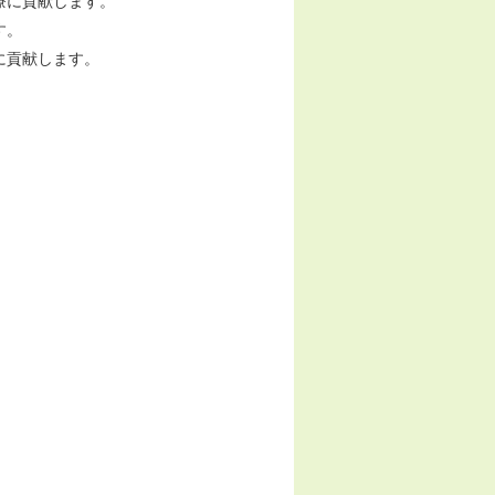
療に貢献します。
す。
に貢献します。