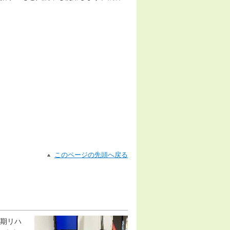
このページの先頭へ戻る
期リハ