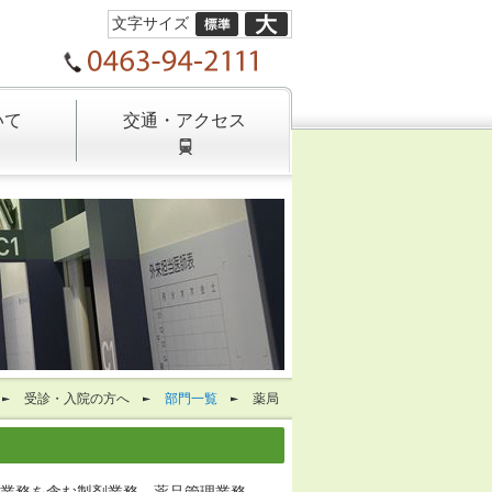
文字サイズ
いて
交通・アクセス
受診・入院の方へ
部門一覧
薬局