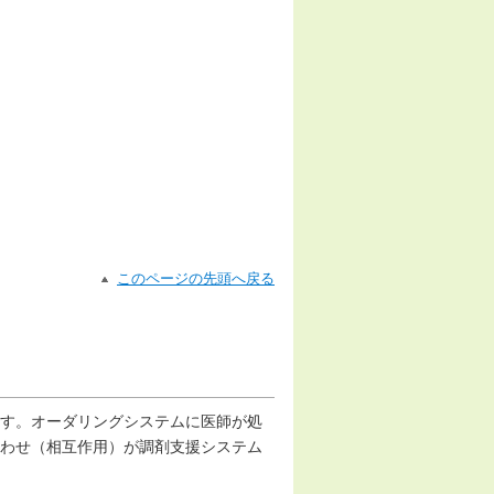
このページの先頭へ戻る
す。オーダリングシステムに医師が処
わせ（相互作用）が調剤支援システム